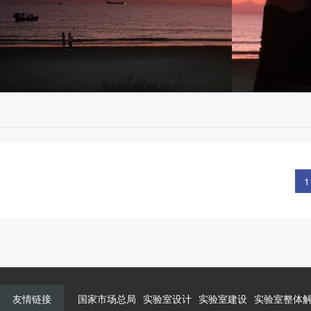
1
友情链接
国家市场总局
实验室设计
实验室建设
实验室整体