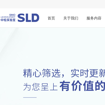
首页
关于我们
服务内容