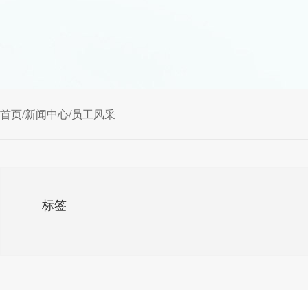
首页
/
新闻中心
/
员工风采
标签