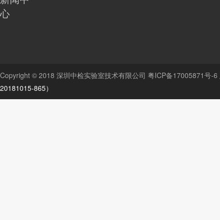
心
Copyright © 2018 深圳中检实验室技术有限公司
粤ICP备17005871号-6
20181015-865）