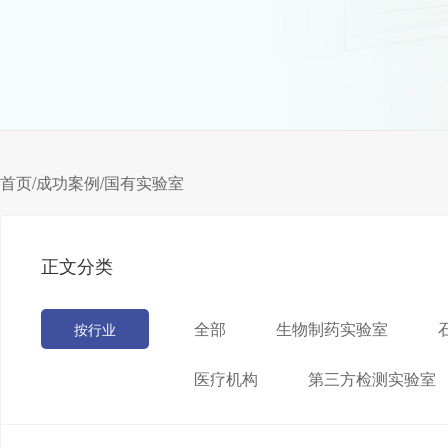
首页
/
成功案例
/
国有实验室
正文分类
全部
生物制药实验室
按行业
医疗机构
第三方检测实验室