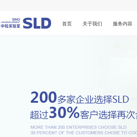
首页
关于我们
服务内容