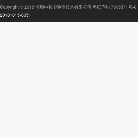
Copyright © 2018 深圳中检实验室技术有限公司
粤ICP备17005871号-6
20181015-865）