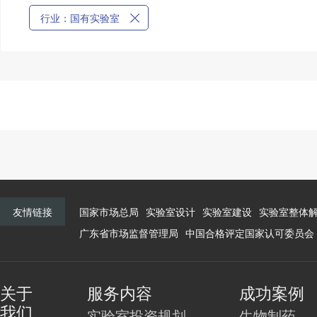
行业：国有实验室
友情链接
国家市场总局
实验室设计
实验室建设
实验室整体
广东省市场监督管理局
中国合格评定国家认可委员会
关于
服务内容
成功案例
我们
实验室投资规划
生物制药