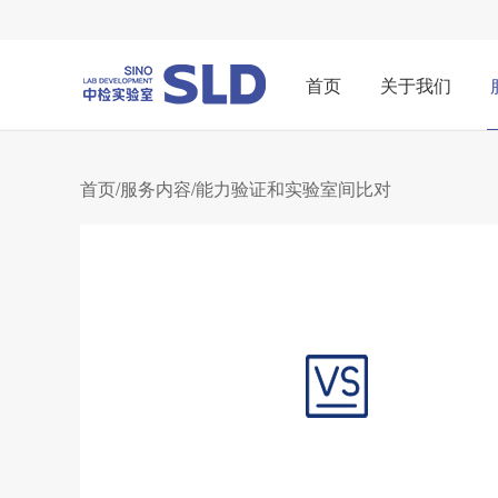
首页
关于我们
首页
/
服务内容
/能力验证和实验室间比对