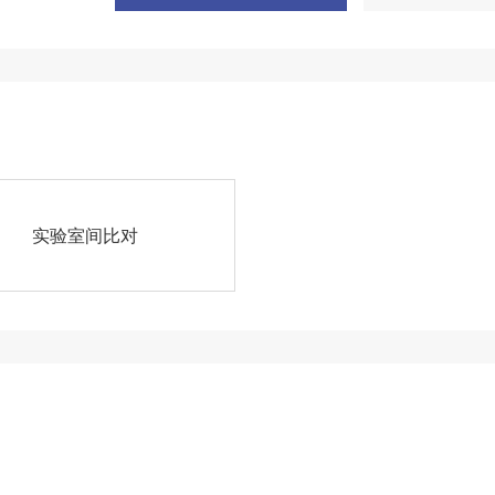
实验室间比对