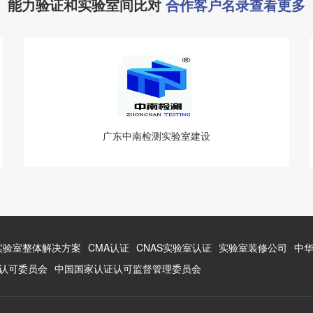
能力验证和实验室间比对
合作客户名录查看更多
广东中南检测实验室建设
实验室整体解决方案
CMA认证
CNAS实验室认证
实验室装修公司
中
认可委员会
中国国家认证认可监督管理委员会