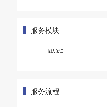
服务模块
能力验证
服务流程