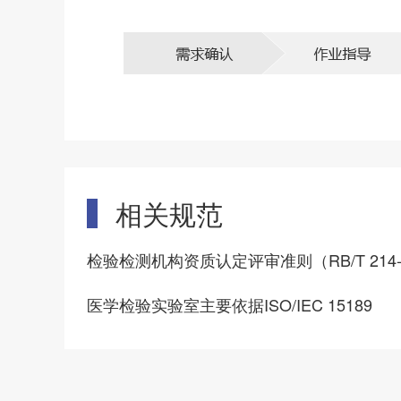
相关规范
检验检测机构资质认定评审准则（RB/T 214-
医学检验实验室主要依据ISO/IEC 15189