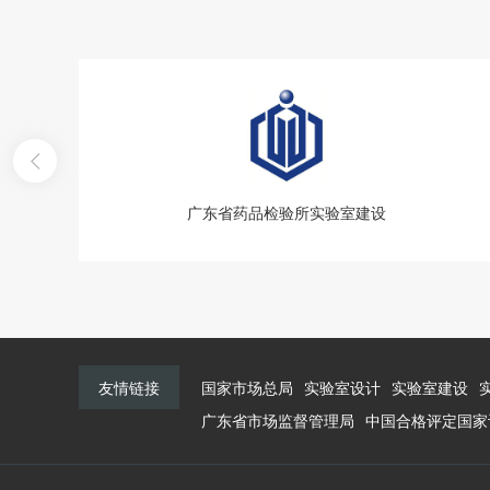
广东省药品检验所实验室建设
友情链接
国家市场总局
实验室设计
实验室建设
广东省市场监督管理局
中国合格评定国家