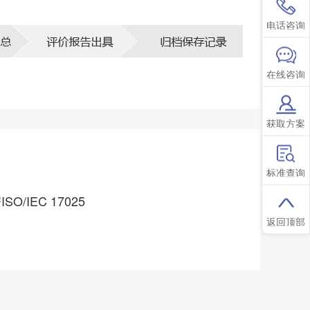
电话咨询
在线咨询
获取方案
标准查询
/IEC 17025
返回顶部