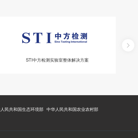
STI中方检测实验室整体解决方案
华人民共和国生态环境部
中华人民共和国农业农村部