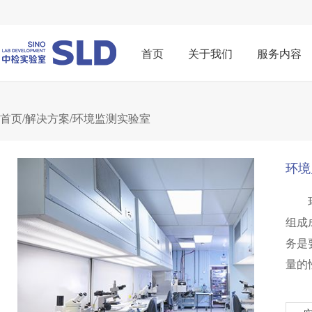
首页
关于我们
服务内容
首页
/
解决方案
/环境监测实验室
环境
组成
务是
量的