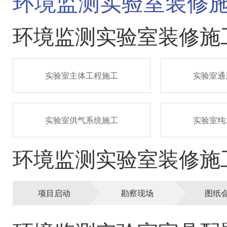
环境监测实验室装修
环境监测实验室装修施
实验室主体工程施工
实验室通
实验室供气系统施工
实验室纯
环境监测实验室装修施
项目启动
勘察现场
图纸