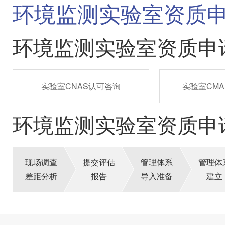
环境监测实验室资质
环境监测实验室资质申
实验室CNAS认可咨询
实验室CM
环境监测实验室资质申
现场调查
提交评估
管理体系
管理体
差距分析
报告
导入准备
建立