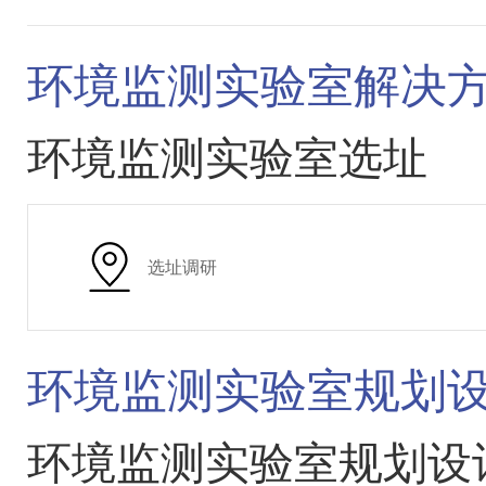
环境监测实验室解决
环境监测实验室选址
选址调研
环境监测实验室规划
环境监测实验室规划设