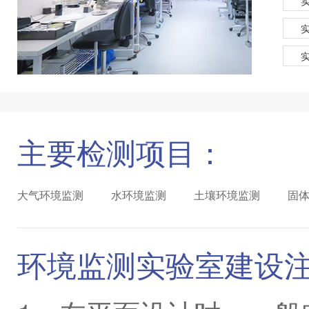
主要检测项目：
大气环境监测
水环境监测
土壤环境监测
固
环境监测实验室建设