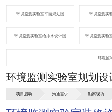
环境监测实验室平面规划图
环境监测实
环境监测实验室给排水设计图
环境监测实验
环境监
环境监测实验室规划设
项目启动
沟通需求
勘察现场