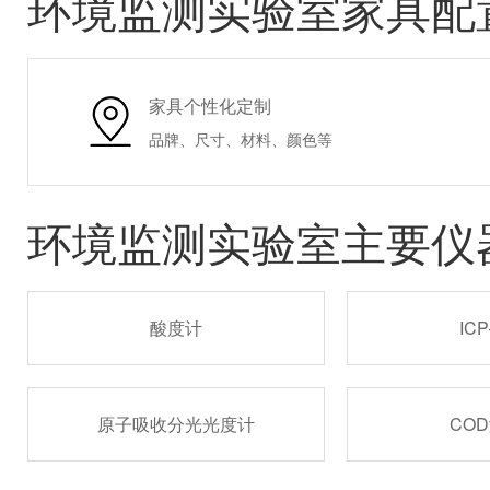
环境监测实验室家具配
家具个性化定制
品牌、尺寸、材料、颜色等
环境监测实验室主要仪
酸度计
IC
原子吸收分光光度计
CO