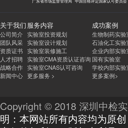
广东省市场监督管理局
中国合格评定国家认可委员会
关于我们
服务内容
成功案例
公司简介
实验室投资规划
生物制药实验
团队风采
实验室设计规划
石油化工实验
资质证书
实验室装修施工
企业内部实验
人才招聘
实验室CMA资质认证咨询
国有实验室
战略合作
实验室CNAS认可咨询
学校内部实验
新闻中心
更多服务 >
更多案例>
Copyright © 2018 深
明：本网站所有内容均为原创