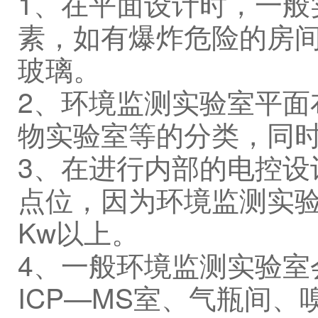
1、在平面设计时，一般
素，如有爆炸危险的房
玻璃。
2、环境监测实验室平面
物实验室等的分类，同
3、在进行内部的电控设
点位，因为环境监测实验
Kw以上。
4、一般环境监测实验室
ICP—MS室、气瓶间